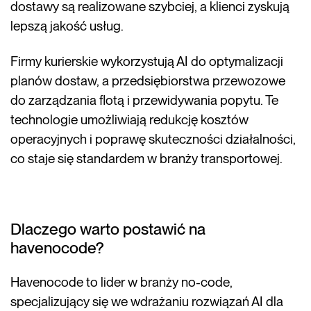
dostawy są realizowane szybciej, a klienci zyskują
lepszą jakość usług.
Firmy kurierskie wykorzystują AI do optymalizacji
planów dostaw, a przedsiębiorstwa przewozowe
do zarządzania flotą i przewidywania popytu. Te
technologie umożliwiają redukcję kosztów
operacyjnych i poprawę skuteczności działalności,
co staje się standardem w branży transportowej.
Dlaczego warto postawić na
havenocode?
Havenocode to lider w branży no-code,
specjalizujący się we wdrażaniu rozwiązań AI dla