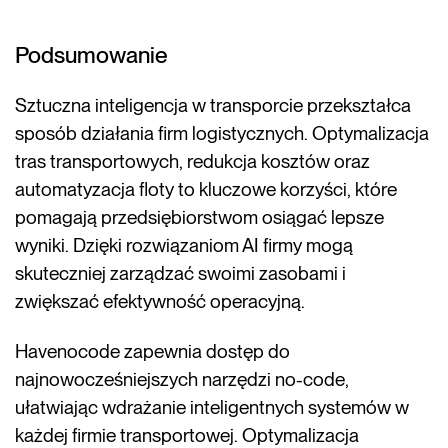
Podsumowanie
Sztuczna inteligencja w transporcie przekształca
sposób działania firm logistycznych. Optymalizacja
tras transportowych, redukcja kosztów oraz
automatyzacja floty to kluczowe korzyści, które
pomagają przedsiębiorstwom osiągać lepsze
wyniki. Dzięki rozwiązaniom AI firmy mogą
skuteczniej zarządzać swoimi zasobami i
zwiększać efektywność operacyjną.
Havenocode zapewnia dostęp do
najnowocześniejszych narzędzi no-code,
ułatwiając wdrażanie inteligentnych systemów w
każdej firmie transportowej. Optymalizacja