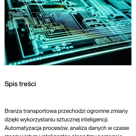
Spis treści
Branża transportowa przechodzi ogromne zmiany
dzięki wykorzystaniu sztucznej inteligencji.
Automatyzacja procesów, analiza danych w czasie