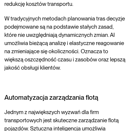
redukcję kosztów transportu.
W tradycyjnych metodach planowania tras decyzje
podejmowane są na podstawie stałych zasad,
które nie uwzględniają dynamicznych zmian. AI
umożliwia bieżącą analizę i elastyczne reagowanie
na zmieniające się okoliczności. Oznacza to
większą oszczędność czasu i zasobów oraz lepszą
jakość obsługi klientów.
Automatyzacja zarządzania flotą
Jednym z największych wyzwań dla firm
transportowych jest skuteczne zarządzanie flotą
pojazdów. Sztuczna inteligencja umożliwia