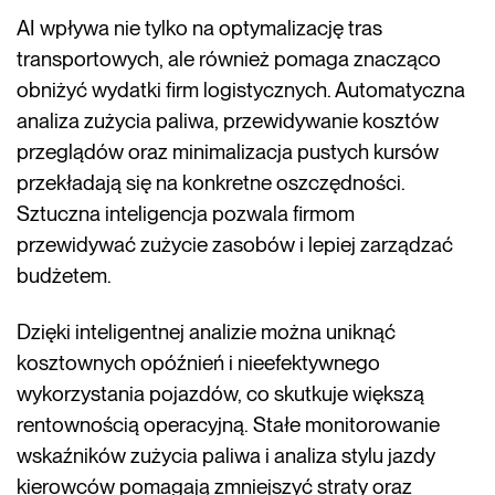
AI wpływa nie tylko na optymalizację tras
transportowych, ale również pomaga znacząco
obniżyć wydatki firm logistycznych. Automatyczna
analiza zużycia paliwa, przewidywanie kosztów
przeglądów oraz minimalizacja pustych kursów
przekładają się na konkretne oszczędności.
Sztuczna inteligencja pozwala firmom
przewidywać zużycie zasobów i lepiej zarządzać
budżetem.
Dzięki inteligentnej analizie można uniknąć
kosztownych opóźnień i nieefektywnego
wykorzystania pojazdów, co skutkuje większą
rentownością operacyjną. Stałe monitorowanie
wskaźników zużycia paliwa i analiza stylu jazdy
kierowców pomagają zmniejszyć straty oraz