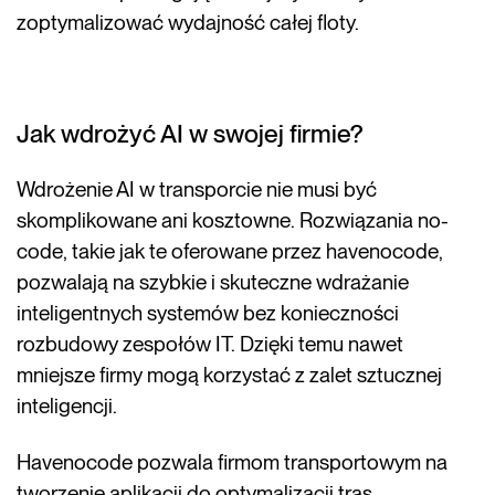
zoptymalizować wydajność całej floty.
Jak wdrożyć AI w swojej firmie?
Wdrożenie AI w transporcie nie musi być
skomplikowane ani kosztowne. Rozwiązania no-
code, takie jak te oferowane przez havenocode,
pozwalają na szybkie i skuteczne wdrażanie
inteligentnych systemów bez konieczności
rozbudowy zespołów IT. Dzięki temu nawet
mniejsze firmy mogą korzystać z zalet sztucznej
inteligencji.
Havenocode pozwala firmom transportowym na
tworzenie aplikacji do optymalizacji tras