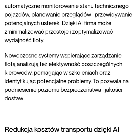
automatyczne monitorowanie stanu technicznego
pojazdów, planowanie przeglądów i przewidywanie
potencjalnych usterek. Dzięki AI firma może
zminimalizować przestoje i zoptymalizować
wydajność floty.
Nowoczesne systemy wspierające zarządzanie
flotą analizują też efektywność poszczególnych
kierowców, pomagając w szkoleniach oraz
identyfikując potencjalne problemy. To pozwala na
podniesienie poziomu bezpieczeństwa i jakości
dostaw.
Redukcja kosztów transportu dzięki AI