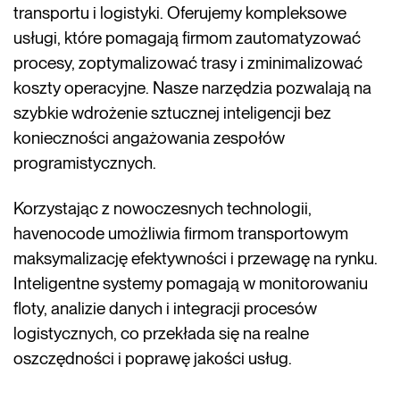
transportu i logistyki. Oferujemy kompleksowe
usługi, które pomagają firmom zautomatyzować
procesy, zoptymalizować trasy i zminimalizować
koszty operacyjne. Nasze narzędzia pozwalają na
szybkie wdrożenie sztucznej inteligencji bez
konieczności angażowania zespołów
programistycznych.
Korzystając z nowoczesnych technologii,
havenocode umożliwia firmom transportowym
maksymalizację efektywności i przewagę na rynku.
Inteligentne systemy pomagają w monitorowaniu
floty, analizie danych i integracji procesów
logistycznych, co przekłada się na realne
oszczędności i poprawę jakości usług.