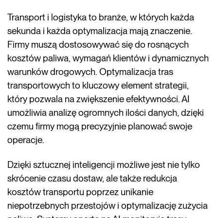
Transport i logistyka to branże, w których każda
sekunda i każda optymalizacja mają znaczenie.
Firmy muszą dostosowywać się do rosnących
kosztów paliwa, wymagań klientów i dynamicznych
warunków drogowych. Optymalizacja tras
transportowych to kluczowy element strategii,
który pozwala na zwiększenie efektywności. AI
umożliwia analizę ogromnych ilości danych, dzięki
czemu firmy mogą precyzyjnie planować swoje
operacje.
Dzięki sztucznej inteligencji możliwe jest nie tylko
skrócenie czasu dostaw, ale także redukcja
kosztów transportu poprzez unikanie
niepotrzebnych przestojów i optymalizację zużycia