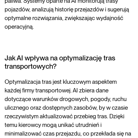
paliwa. Systemy oparte na AI monitorują trasy
pojazdów, analizują historię przejazdów i sugerują
optymalne rozwiązania, zwiększając wydajność
operacyjną.
Jak AI wpływa na optymalizację tras
transportowych?
Optymalizacja tras jest kluczowym aspektem
każdej firmy transportowej. AI zbiera dane
dotyczące warunków drogowych, pogody, ruchu
ulicznego oraz dostępnych zasobów, by w czasie
rzeczywistym aktualizować przebieg tras. Dzięki
temu kierowcy mogą unikać utrudnień i
minimalizować czas przejazdu, co przekłada się na