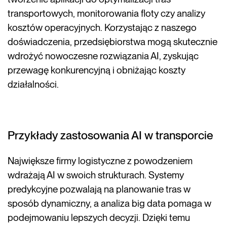
transportowych, monitorowania floty czy analizy
kosztów operacyjnych. Korzystając z naszego
doświadczenia, przedsiębiorstwa mogą skutecznie
wdrożyć nowoczesne rozwiązania AI, zyskując
przewagę konkurencyjną i obniżając koszty
działalności.
Przykłady zastosowania AI w transporcie
Największe firmy logistyczne z powodzeniem
wdrażają AI w swoich strukturach. Systemy
predykcyjne pozwalają na planowanie tras w
sposób dynamiczny, a analiza big data pomaga w
podejmowaniu lepszych decyzji. Dzięki temu