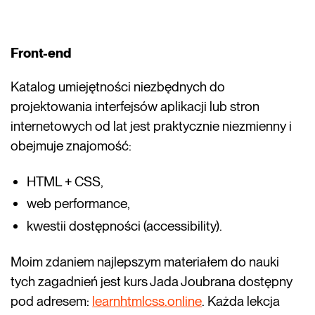
Front-end
Katalog umiejętności niezbędnych do
projektowania interfejsów aplikacji lub stron
internetowych od lat jest praktycznie niezmienny i
obejmuje znajomość:
HTML + CSS,
web performance,
kwestii dostępności (accessibility).
Moim zdaniem najlepszym materiałem do nauki
tych zagadnień jest kurs Jada Joubrana dostępny
pod adresem:
learnhtmlcss.online
. Każda lekcja