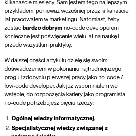
kilkanaście miesięcy. Sam jestem tego najlepszym
przykładem, ponieważ wcześniej przez kilkanaście
lat pracowałem w marketingu. Natomiast, żeby
zostać
bardzo dobrym
no-code developerem
konieczne jest poświęcenie wielu lat na naukę i
przede wszystkim praktykę.
W dalszej części artykułu dzielę się swoim
doświadczeniem w pokonaniu najtrudniejszego
progu i zdobyciu pierwszej pracy jako no-code /
low-code developer. Jak już wspomniałem we
wstępie, do rozpoczęcia kariery jako programista
no-code potrzebujesz pięciu rzeczy:
Ogólnej wiedzy informatycznej,
Specjalistycznej wiedzy związanej z