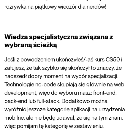
rozrywka na piątkowy wieczór dla nerdów!
Wiedza specjalistyczna związana z
wybraną ścieżką
Jeśli z powodzeniem ukończyłeś/-aś kurs CS50 i
załujesz, że tak szybko się skończył to znaczy, że
nadszedł dobry moment na wybór specjalizacji.
Technologie no-code skupiają się głównie na web
development, więc do wyboru masz: front-end,
back-end lub full-stack. Dodatkowo można
wyróżnić jeszcze kategorię aplikacji na urządzenia
mobilne, ale nie będę udawał, że się na tym znam,
więc pomijam tę kategorię w zestawieniu.