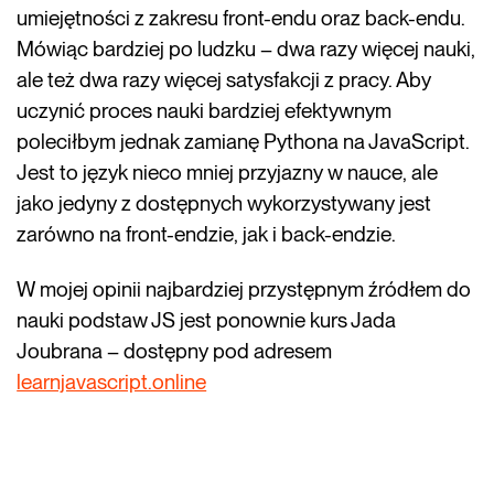
umiejętności z zakresu front-endu oraz back-endu.
Mówiąc bardziej po ludzku – dwa razy więcej nauki,
ale też dwa razy więcej satysfakcji z pracy. Aby
uczynić proces nauki bardziej efektywnym
poleciłbym jednak zamianę Pythona na JavaScript.
Jest to język nieco mniej przyjazny w nauce, ale
jako jedyny z dostępnych wykorzystywany jest
zarówno na front-endzie, jak i back-endzie.
W mojej opinii najbardziej przystępnym źródłem do
nauki podstaw JS jest ponownie kurs Jada
Joubrana – dostępny pod adresem
learnjavascript.online