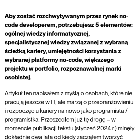
Aby zostać rozchwytywanym przez rynek no-
code developerem, potrzebujesz 5 elementów:
ogólnej wiedzy informatycznej,
specjalistycznej wiedzy związanej z wybraną
ścieżką kariery, umiejętności korzystania z
wybranej platformy no-code, większego
projektu w portfolio, rozpoznawalnej marki
osobistej.
Artykuł ten napisałem z myślą o osobach, które nie
pracują jeszcze w IT, ale marzą o przebranżowieniu
i rozpoczęciu kariery na nowo jako programista /
programistka. Przeszedłem już tę drogę – w
momencie publikacji tekstu (styczeń 2024 r.) minęły
dokładnie dwa lata od kiedy zacząłem tworzyć