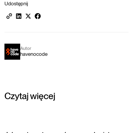
Udostępnij
Autor
havenocode
Czytaj więcej