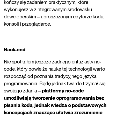
kończy się zadaniem praktycznym, które
wykonujesz w zintegrowanym środowisku
deweloperskim – uproszczonym edytorze kodu,
konsoli i przeglądarce.
Back-end
Nie spotkałem jeszcze żadnego entuzjasty no-
code, który powie że naukę tej technologii warto
rozpocząć od poznania tradycyjnego języka
programowania. Będę jednak twardo trzymał się
swojego zdania –
platformy no-code
umożliwiają tworzenie oprogramowania bez
pisania kodu, jednak wiedza o podstawowych
koncepcjach znacząco ułatwia zrozumienie