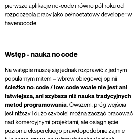
pierwsze aplikacje no-code i równo pół roku od
rozpoczęcia pracy jako pełnoetatowy developer w
havenocode.
Wstęp - nauka no code
Na wstępie muszę się jednak rozprawić z jednym
popularnym mitem – wbrew obiegowej opinii
ścieżka no-code / low-code wcale nie jest ani
łatwiejsza, ani szybsza niż nauka tradycyjnych
metod programowania
. Owszem, próg wejścia
jest niższy i dużo szybciej można zacząć pracować
nad komercyjnymi projektami, ale osiągnięcie
poziomu eksperckiego prawdopodobnie zajmie