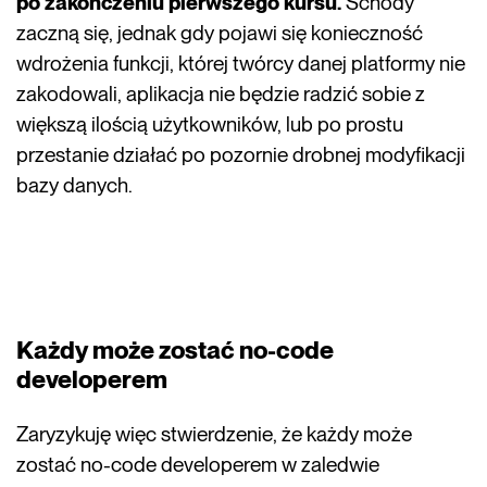
po zakończeniu pierwszego kursu.
Schody
zaczną się, jednak gdy pojawi się konieczność
wdrożenia funkcji, której twórcy danej platformy nie
zakodowali, aplikacja nie będzie radzić sobie z
większą ilością użytkowników, lub po prostu
przestanie działać po pozornie drobnej modyfikacji
bazy danych.
Każdy może zostać no-code
developerem
Zaryzykuję więc stwierdzenie, że każdy może
zostać no-code developerem w zaledwie