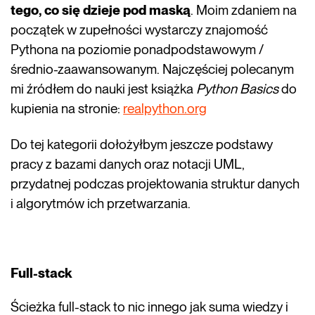
tego, co się dzieje pod maską
. Moim zdaniem na
początek w zupełności wystarczy znajomość
Pythona na poziomie ponadpodstawowym /
średnio-zaawansowanym. Najczęściej polecanym
mi źródłem do nauki jest książka
Python Basics
do
kupienia na stronie:
realpython.org
Do tej kategorii dołożyłbym jeszcze podstawy
pracy z bazami danych oraz notacji UML,
przydatnej podczas projektowania struktur danych
i algorytmów ich przetwarzania.
Full-stack
Ścieżka full-stack to nic innego jak suma wiedzy i