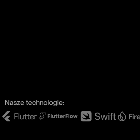
Nasze technologie: