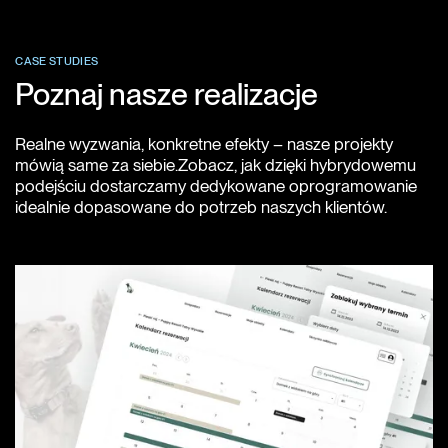
CASE STUDIES
Poznaj nasze realizacje
Realne wyzwania, konkretne efekty – nasze projekty
mówią same za siebie.Zobacz, jak dzięki hybrydowemu
podejściu dostarczamy dedykowane oprogramowanie
idealnie dopasowane do potrzeb naszych klientów.
Zobacz wszystkie realizacje