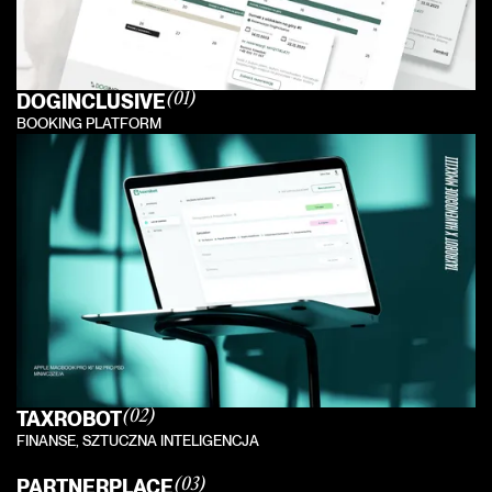
DOGINCLUSIVE
(01)
BOOKING PLATFORM
TAXROBOT
(02)
FINANSE, SZTUCZNA INTELIGENCJA
PARTNERPLACE
(03)