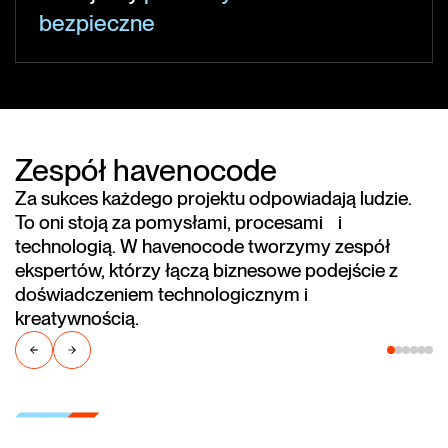
bezpieczne
Zespół havenocode
Za sukces każdego projektu odpowiadają ludzie.
To oni stoją za pomysłami, procesami i
technologią. W havenocode tworzymy zespół
ekspertów, którzy łączą biznesowe podejście z
doświadczeniem technologicznym i
kreatywnością.