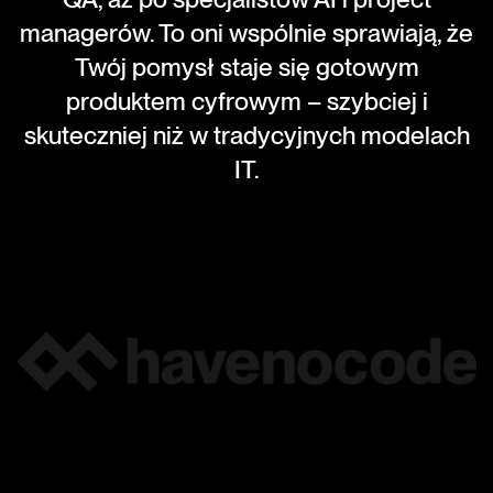
managerów. To oni wspólnie sprawiają, że
Twój pomysł staje się gotowym
produktem cyfrowym – szybciej i
skuteczniej niż w tradycyjnych modelach
IT.