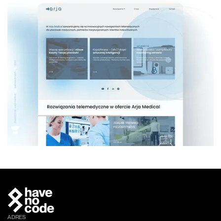
ADRES