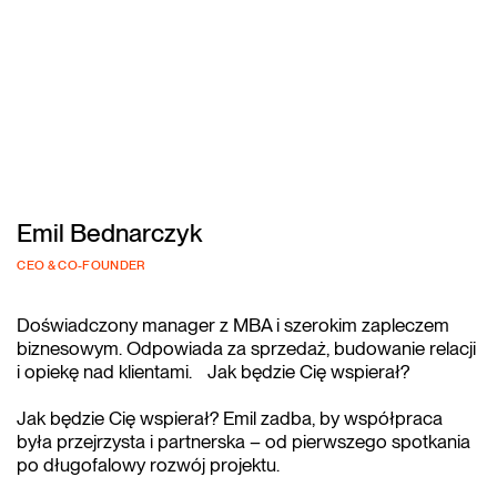
Emil Bednarczyk
CEO & CO-FOUNDER
Doświadczony manager z MBA i szerokim zapleczem
biznesowym. Odpowiada za sprzedaż, budowanie relacji
i opiekę nad klientami. Jak będzie Cię wspierał?
Jak będzie Cię wspierał? Emil zadba, by współpraca
była przejrzysta i partnerska – od pierwszego spotkania
po długofalowy rozwój projektu.