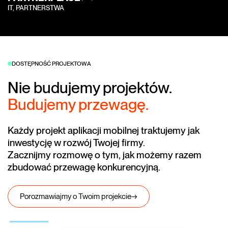
IT, PARTNERSTWA
DOSTĘPNOŚĆ PROJEKTOWA
Nie budujemy projektów.
Budujemy przewagę.
Każdy projekt aplikacji mobilnej traktujemy jak
inwestycję w rozwój Twojej firmy.
Zacznijmy rozmowę o tym, jak możemy razem
zbudować przewagę konkurencyjną.
Porozmawiajmy o Twoim projekcie
→