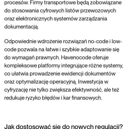
procesów. Firmy transportowe będą zobowiązane
do stosowania cyfrowych listów przewozowych
oraz elektronicznych systemów zarządzania
dokumentacją.
Odpowiednie wdrożenie rozwiązań no-code i low-
code pozwala na łatwe i szybkie adaptowanie się
do wymagań prawnych. Havenocode oferuje
kompleksowe platformy integrujące różne systemy,
co ułatwia prowadzenie ewidencji dokumentów
oraz optymalizację operacyjną. Inwestycja w
cyfryzację nie tylko zwiększa efektywność, ale też
redukuje ryzyko błędów i kar finansowych.
Jak dostosować się do nowych regulacji?