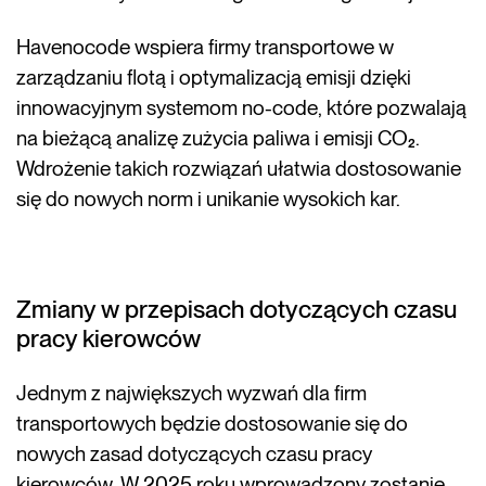
Havenocode wspiera firmy transportowe w
zarządzaniu flotą i optymalizacją emisji dzięki
innowacyjnym systemom no-code, które pozwalają
na bieżącą analizę zużycia paliwa i emisji CO₂.
Wdrożenie takich rozwiązań ułatwia dostosowanie
się do nowych norm i unikanie wysokich kar.
Zmiany w przepisach dotyczących czasu
pracy kierowców
Jednym z największych wyzwań dla firm
transportowych będzie dostosowanie się do
nowych zasad dotyczących czasu pracy
kierowców. W 2025 roku wprowadzony zostanie