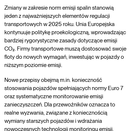
Zmiany w zakresie norm emisji spalin stanowią
jeden z najważniejszych elementów regulacji
transportowych w 2025 roku. Unia Europejska
kontynuuje politykę proekologiczną, wprowadzając
bardziej rygorystyczne zasady dotyczące emisji
CO₂. Firmy transportowe muszą dostosować swoje
floty do nowych wymagań, inwestując w pojazdy o
niższym poziomie emisji.
Nowe przepisy obejmą m.in. konieczność
stosowania pojazdów spełniających normy Euro 7
oraz systematyczne monitorowanie emisji
zanieczyszczeń. Dla przewoźników oznacza to
realne wyzwania, związane z koniecznością
wymiany starszych pojazdów i wdrażania
nowoczesnych technologii monitoringu emisji.