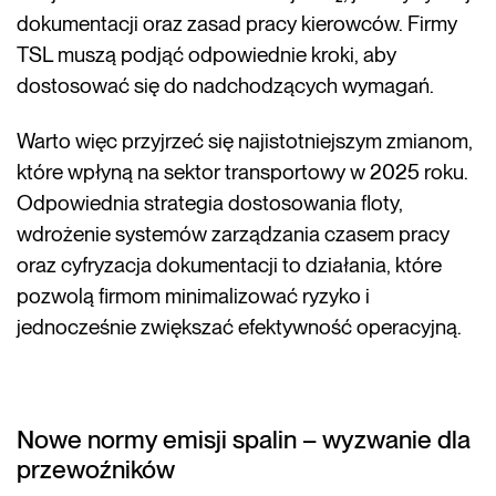
dokumentacji oraz zasad pracy kierowców. Firmy
TSL muszą podjąć odpowiednie kroki, aby
dostosować się do nadchodzących wymagań.
Warto więc przyjrzeć się najistotniejszym zmianom,
które wpłyną na sektor transportowy w 2025 roku.
Odpowiednia strategia dostosowania floty,
wdrożenie systemów zarządzania czasem pracy
oraz cyfryzacja dokumentacji to działania, które
pozwolą firmom minimalizować ryzyko i
jednocześnie zwiększać efektywność operacyjną.
Nowe normy emisji spalin – wyzwanie dla
przewoźników