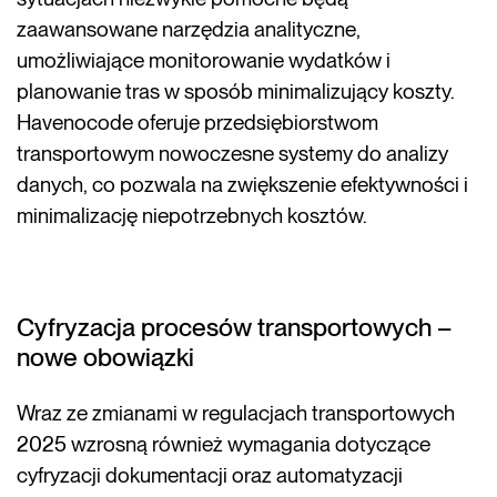
zaawansowane narzędzia analityczne,
umożliwiające monitorowanie wydatków i
planowanie tras w sposób minimalizujący koszty.
Havenocode oferuje przedsiębiorstwom
transportowym nowoczesne systemy do analizy
danych, co pozwala na zwiększenie efektywności i
minimalizację niepotrzebnych kosztów.
Cyfryzacja procesów transportowych –
nowe obowiązki
Wraz ze zmianami w regulacjach transportowych
2025 wzrosną również wymagania dotyczące
cyfryzacji dokumentacji oraz automatyzacji