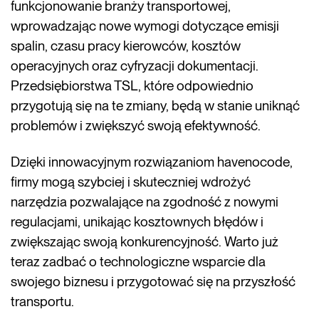
funkcjonowanie branży transportowej,
wprowadzając nowe wymogi dotyczące emisji
spalin, czasu pracy kierowców, kosztów
operacyjnych oraz cyfryzacji dokumentacji.
Przedsiębiorstwa TSL, które odpowiednio
przygotują się na te zmiany, będą w stanie uniknąć
problemów i zwiększyć swoją efektywność.
Dzięki innowacyjnym rozwiązaniom havenocode,
firmy mogą szybciej i skuteczniej wdrożyć
narzędzia pozwalające na zgodność z nowymi
regulacjami, unikając kosztownych błędów i
zwiększając swoją konkurencyjność. Warto już
teraz zadbać o technologiczne wsparcie dla
swojego biznesu i przygotować się na przyszłość
transportu.