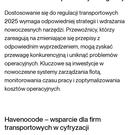
Dostosowanie się do regulacji transportowych
2025 wymaga odpowiedniej strategii i wdrażania
nowoczesnych narzędzi. Przewoźnicy, którzy
zareagują na zmieniające się przepisy z
odpowiednim wyprzedzeniem, mogą zyskać
przewagę konkurencyjną i uniknąć problemów
operacyjnych. Kluczowe są inwestycje w
nowoczesne systemy zarządzania flotą,
monitorowania czasu pracy i zoptymalizowania
kosztów operacyjnych.
Havenocode – wsparcie dla firm
transportowych w cyfryzacji