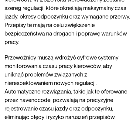
szereg regulacji, które określają maksymalny czas
jazdy, okresy odpoczynku oraz wymagane przerwy.
Przepisy te mają na celu zwiększenie
bezpieczeństwa na drogach i poprawę warunków
pracy.
Przewoźnicy muszą wdrożyć cyfrowe systemy
monitorowania czasu pracy kierowców, aby
uniknąć problemów związanych z
nierespektowaniem nowych regulacji.
Automatyczne rozwiązania, takie jak te oferowane
przez havenocode, pozwalają na precyzyjne
rejestrowanie czasu jazdy oraz odpoczynku,
eliminując błędy i ryzyko naruszeń przepisów.