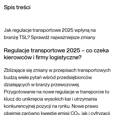
Spis treści
Jak regulacje transportowe 2025 wpłyną na
branżę TSL? Sprawdź najważniejsze zmiany
Regulacje transportowe 2025 – co czeka
kierowców i firmy logistyczne?
Zbliżające się zmiany w przepisach transportowych
budzą wiele pytań wśród przedsiębiorców
działających w branży przewozowej.
Przygotowanie na nowe regulacje w transporcie to
klucz do uniknięcia wysokich kar i utrzymania
konkurencyjnej pozycji na rynku. Nowe prawo
obejmie zarówno kwestie emisji CO₂, jak i cyfryzacji