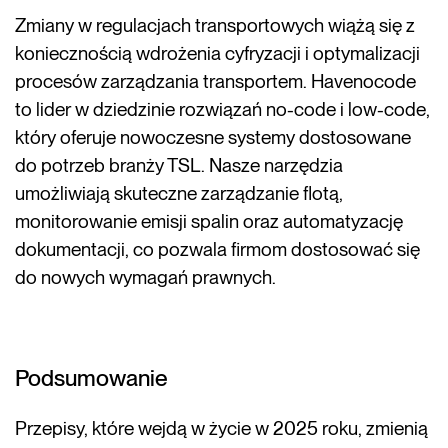
Zmiany w regulacjach transportowych wiążą się z
koniecznością wdrożenia cyfryzacji i optymalizacji
procesów zarządzania transportem. Havenocode
to lider w dziedzinie rozwiązań no-code i low-code,
który oferuje nowoczesne systemy dostosowane
do potrzeb branży TSL. Nasze narzędzia
umożliwiają skuteczne zarządzanie flotą,
monitorowanie emisji spalin oraz automatyzację
dokumentacji, co pozwala firmom dostosować się
do nowych wymagań prawnych.
Podsumowanie
Przepisy, które wejdą w życie w 2025 roku, zmienią