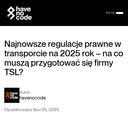
MENU
Najnowsze regulacje prawne w
transporcie na 2025 rok – na co
muszą przygotować się firmy
TSL?
Autor
havenocode
Opublikowano Nov 25, 2025