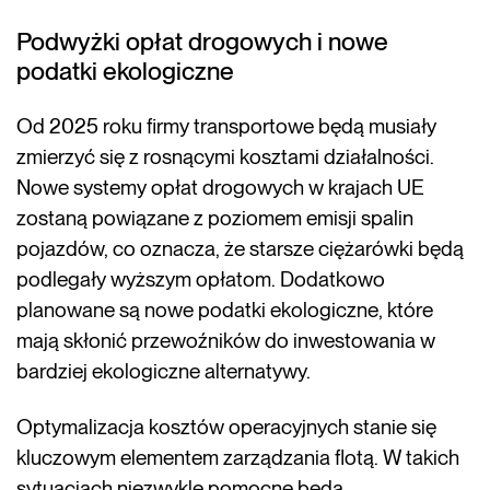
Podwyżki opłat drogowych i nowe
podatki ekologiczne
Od 2025 roku firmy transportowe będą musiały
zmierzyć się z rosnącymi kosztami działalności.
Nowe systemy opłat drogowych w krajach UE
zostaną powiązane z poziomem emisji spalin
pojazdów, co oznacza, że starsze ciężarówki będą
podlegały wyższym opłatom. Dodatkowo
planowane są nowe podatki ekologiczne, które
mają skłonić przewoźników do inwestowania w
bardziej ekologiczne alternatywy.
Optymalizacja kosztów operacyjnych stanie się
kluczowym elementem zarządzania flotą. W takich
sytuacjach niezwykle pomocne będą