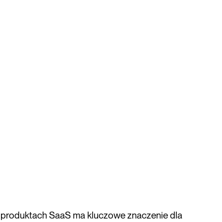
produktach SaaS ma kluczowe znaczenie dla