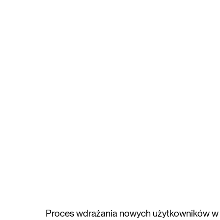
Proces wdrażania nowych użytkowników w 