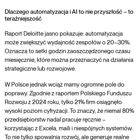
Dlaczego automatyzacja i AI to nie przyszłość – to
teraźniejszość
Raport Deloitte jasno pokazuje: automatyzacja
może zwiększyć wydajność zespołów o 20–30%.
Oznacza to setki godzin zaoszczędzonego czasu
miesięcznie, które można przeznaczyć na działania
strategiczne lub rozwojowe.
W Polsce jednak wciąż mamy ogromne pole do
poprawy. Zgodnie z raportem Polskiego Funduszu
Rozwoju z 2024 roku, tylko 21% firm osiągnęło
wysoki poziom cyfryzacji. To znaczy, że niemal 80%
przedsiębiorstw nadal pracuje ręcznie –
korzystając z Excela, maili i niespójnych systemów.
To nie tylko spowalnia rozwój, ale generuje realne