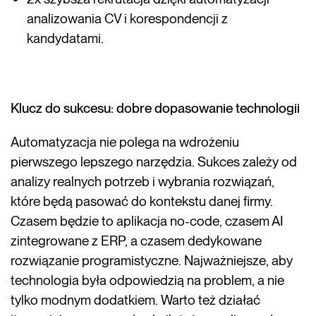
analizowania CV i korespondencji z
kandydatami.
Klucz do sukcesu: dobre dopasowanie technologii
Automatyzacja nie polega na wdrożeniu
pierwszego lepszego narzędzia. Sukces zależy od
analizy realnych potrzeb i wybrania rozwiązań,
które będą pasować do kontekstu danej firmy.
Czasem będzie to aplikacja no-code, czasem AI
zintegrowane z ERP, a czasem dedykowane
rozwiązanie programistyczne. Najważniejsze, aby
technologia była odpowiedzią na problem, a nie
tylko modnym dodatkiem. Warto też działać