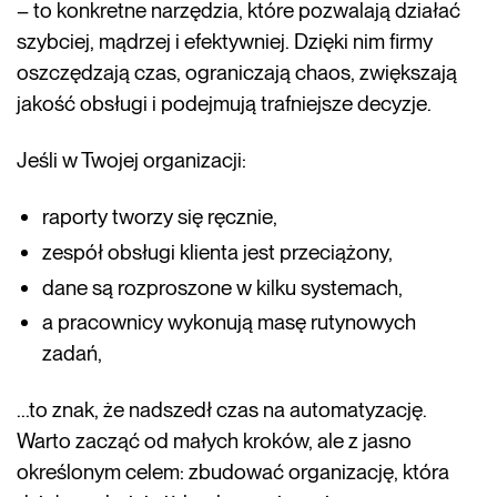
– to konkretne narzędzia, które pozwalają działać
szybciej, mądrzej i efektywniej. Dzięki nim firmy
oszczędzają czas, ograniczają chaos, zwiększają
jakość obsługi i podejmują trafniejsze decyzje.
Jeśli w Twojej organizacji:
raporty tworzy się ręcznie,
zespół obsługi klienta jest przeciążony,
dane są rozproszone w kilku systemach,
a pracownicy wykonują masę rutynowych
zadań,
...to znak, że nadszedł czas na automatyzację.
Warto zacząć od małych kroków, ale z jasno
określonym celem: zbudować organizację, która