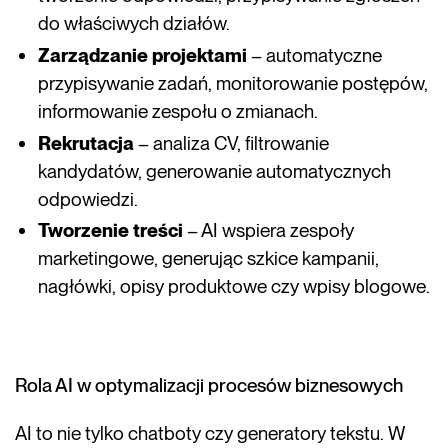
do właściwych działów.
Zarządzanie projektami
– automatyczne
przypisywanie zadań, monitorowanie postępów,
informowanie zespołu o zmianach.
Rekrutacja
– analiza CV, filtrowanie
kandydatów, generowanie automatycznych
odpowiedzi.
Tworzenie treści
– AI wspiera zespoły
marketingowe, generując szkice kampanii,
nagłówki, opisy produktowe czy wpisy blogowe.
Rola AI w optymalizacji procesów biznesowych
AI to nie tylko chatboty czy generatory tekstu. W