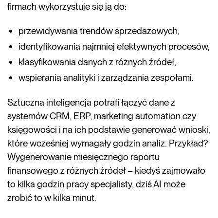
firmach wykorzystuje się ją do:
przewidywania trendów sprzedażowych,
identyfikowania najmniej efektywnych procesów,
klasyfikowania danych z różnych źródeł,
wspierania analityki i zarządzania zespołami.
Sztuczna inteligencja potrafi łączyć dane z
systemów CRM, ERP, marketing automation czy
księgowości i na ich podstawie generować wnioski,
które wcześniej wymagały godzin analiz. Przykład?
Wygenerowanie miesięcznego raportu
finansowego z różnych źródeł – kiedyś zajmowało
to kilka godzin pracy specjalisty, dziś AI może
zrobić to w kilka minut.