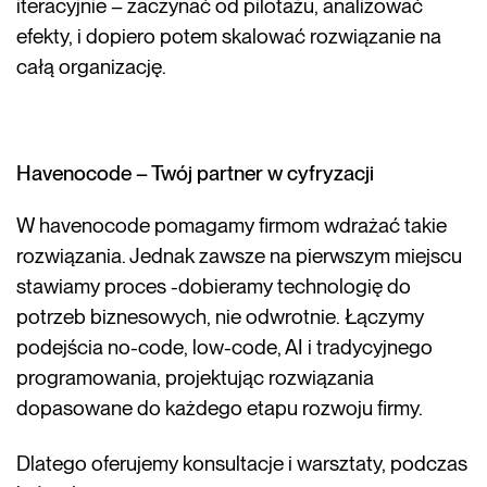
iteracyjnie – zaczynać od pilotażu, analizować
efekty, i dopiero potem skalować rozwiązanie na
całą organizację.
Havenocode – Twój partner w cyfryzacji
W havenocode pomagamy firmom wdrażać takie
rozwiązania. Jednak zawsze na pierwszym miejscu
stawiamy proces -dobieramy technologię do
potrzeb biznesowych, nie odwrotnie. Łączymy
podejścia no-code, low-code, AI i tradycyjnego
programowania, projektując rozwiązania
dopasowane do każdego etapu rozwoju firmy.
Dlatego oferujemy konsultacje i warsztaty, podczas