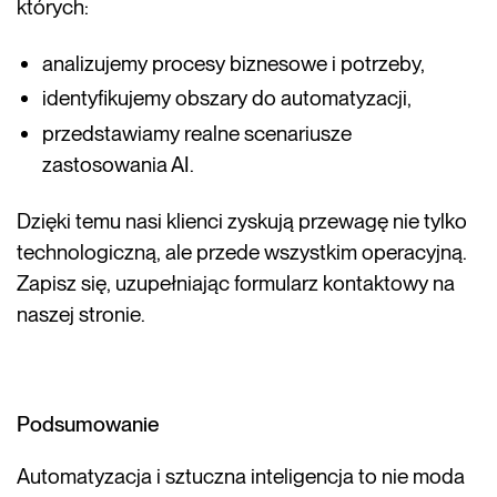
których:
analizujemy procesy biznesowe i potrzeby,
identyfikujemy obszary do automatyzacji,
przedstawiamy realne scenariusze
zastosowania AI.
Dzięki temu nasi klienci zyskują przewagę nie tylko
technologiczną, ale przede wszystkim operacyjną.
Zapisz się, uzupełniając formularz kontaktowy na
naszej stronie.
Podsumowanie
Automatyzacja i sztuczna inteligencja to nie moda