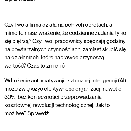
Czy Twoja firma działa na pełnych obrotach, a
mimo to masz wrażenie, że codzienne zadania tylko
się piętrzą? Czy Twoi pracownicy spędzają godziny
na powtarzalnych czynnościach, zamiast skupić się
na działaniach, które naprawdę przynoszą
wartość? Czas to zmienić.
Wdrożenie automatyzacji i sztucznej inteligencji (AI)
może zwiększyć efektywność organizacji nawet o
30%, bez konieczności przeprowadzania
kosztownej rewolucji technologicznej. Jak to
możliwe? Sprawdź.