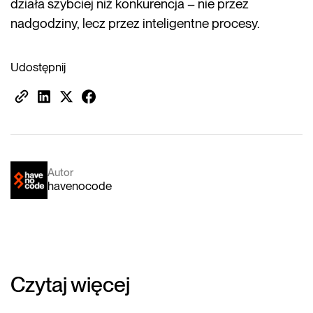
działa szybciej niż konkurencja – nie przez
nadgodziny, lecz przez inteligentne procesy.
Udostępnij
Autor
havenocode
Czytaj więcej