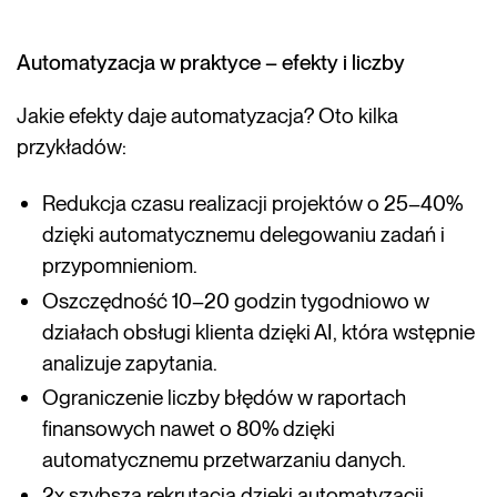
Automatyzacja w praktyce – efekty i liczby
Jakie efekty daje automatyzacja? Oto kilka
przykładów:
Redukcja czasu realizacji projektów o 25–40%
dzięki automatycznemu delegowaniu zadań i
przypomnieniom.
Oszczędność 10–20 godzin tygodniowo w
działach obsługi klienta dzięki AI, która wstępnie
analizuje zapytania.
Ograniczenie liczby błędów w raportach
finansowych nawet o 80% dzięki
automatycznemu przetwarzaniu danych.
2x szybsza rekrutacja dzięki automatyzacji