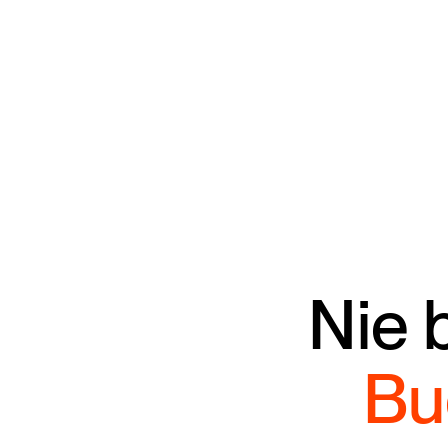
Nie 
Bu