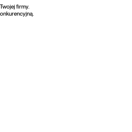
Twojej firmy.
onkurencyjną.