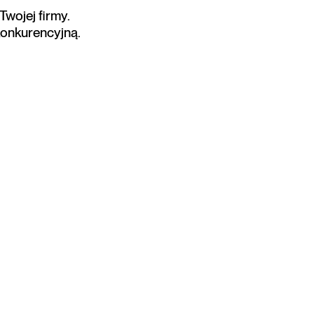
Twojej firmy.
onkurencyjną.