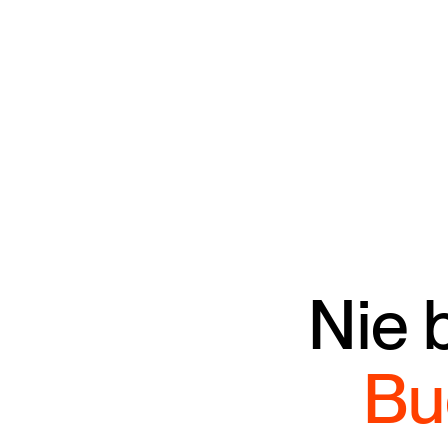
Nie 
Bu