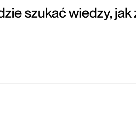
zie szukać wiedzy, jak