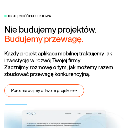
DOSTĘPNOŚĆ PROJEKTOWA
Nie budujemy projektów.
Budujemy przewagę.
Każdy projekt aplikacji mobilnej traktujemy jak
inwestycję w rozwój Twojej firmy.
Zacznijmy rozmowę o tym, jak możemy razem
zbudować przewagę konkurencyjną.
Porozmawiajmy o Twoim projekcie
→