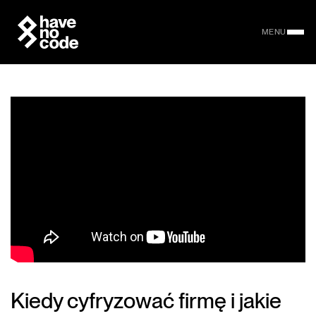
MENU
Kiedy cyfryzować firmę i jakie