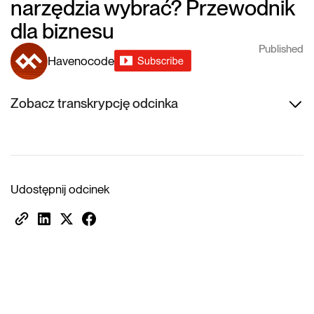
narzędzia wybrać? Przewodnik
dla biznesu
Published
Havenocode
Zobacz transkrypcję odcinka
Udostępnij odcinek