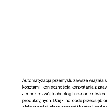
Automatyzacja przemysłu zawsze wiązała s
kosztami i koniecznością korzystania z za
Jednak rozwój technologii no-code otwiera 
produkcyjnych. Dzięki no-code przedsiębi