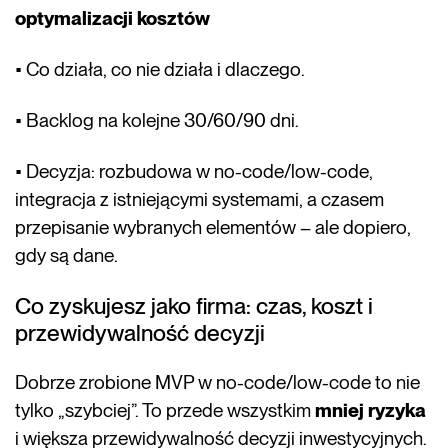
optymalizacji kosztów
• Co działa, co nie działa i dlaczego.
• Backlog na kolejne 30/60/90 dni.
• Decyzja: rozbudowa w no-code/low-code,
integracja z istniejącymi systemami, a czasem
przepisanie wybranych elementów – ale dopiero,
gdy są dane.
Co zyskujesz jako firma: czas, koszt i
przewidywalność decyzji
Dobrze zrobione MVP w no-code/low-code to nie
tylko „szybciej”. To przede wszystkim
mniej ryzyka
i większa przewidywalność decyzji inwestycyjnych.