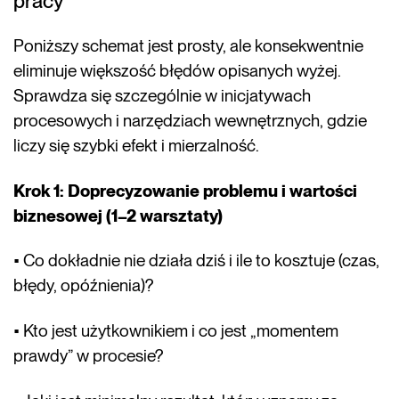
pracy
Poniższy schemat jest prosty, ale konsekwentnie
eliminuje większość błędów opisanych wyżej.
Sprawdza się szczególnie w inicjatywach
procesowych i narzędziach wewnętrznych, gdzie
liczy się szybki efekt i mierzalność.
Krok 1: Doprecyzowanie problemu i wartości
biznesowej (1–2 warsztaty)
• Co dokładnie nie działa dziś i ile to kosztuje (czas,
błędy, opóźnienia)?
• Kto jest użytkownikiem i co jest „momentem
prawdy” w procesie?