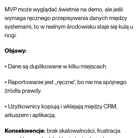
MVP może wyglądać świetnie na demo, ale jeśli
wymaga ręcznego przepisywania danych między
systemami, to w realnym środowisku staje się kulą u
nogi.
Objawy:
• Dane są duplikowane w kilku miejscach.
• Raportowanie jest „ręczne”, bo nie ma spójnego
źródła prawdy.
• Użytkownicy kopiują i wklejają między CRM,
arkuszem i aplikacją.
Konsekwencje:
brak skalowalności, frustracja