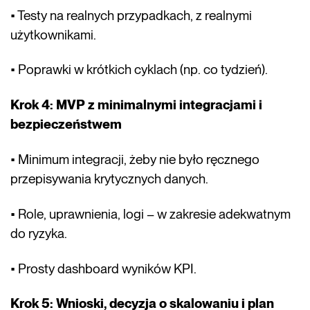
• Testy na realnych przypadkach, z realnymi
użytkownikami.
• Poprawki w krótkich cyklach (np. co tydzień).
Krok 4: MVP z minimalnymi integracjami i
bezpieczeństwem
• Minimum integracji, żeby nie było ręcznego
przepisywania krytycznych danych.
• Role, uprawnienia, logi – w zakresie adekwatnym
do ryzyka.
• Prosty dashboard wyników KPI.
Krok 5: Wnioski, decyzja o skalowaniu i plan