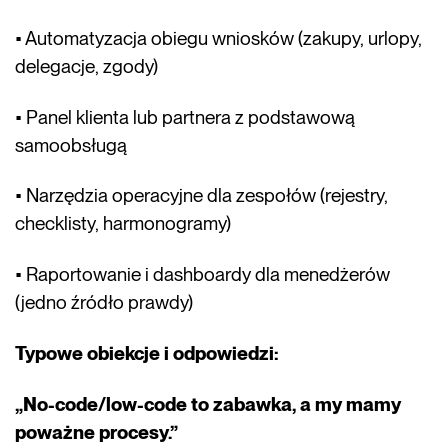
• Automatyzacja obiegu wniosków (zakupy, urlopy,
delegacje, zgody)
• Panel klienta lub partnera z podstawową
samoobsługą
• Narzędzia operacyjne dla zespołów (rejestry,
checklisty, harmonogramy)
• Raportowanie i dashboardy dla menedżerów
(jedno źródło prawdy)
Typowe obiekcje i odpowiedzi:
„No-code/low-code to zabawka, a my mamy
poważne procesy.”