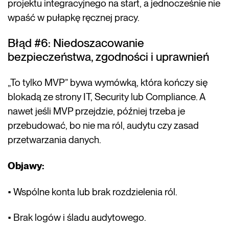
projektu integracyjnego na start, a jednocześnie nie
wpaść w pułapkę ręcznej pracy.
Błąd #6: Niedoszacowanie
bezpieczeństwa, zgodności i uprawnień
„To tylko MVP” bywa wymówką, która kończy się
blokadą ze strony IT, Security lub Compliance. A
nawet jeśli MVP przejdzie, później trzeba je
przebudować, bo nie ma ról, audytu czy zasad
przetwarzania danych.
Objawy:
• Wspólne konta lub brak rozdzielenia ról.
• Brak logów i śladu audytowego.