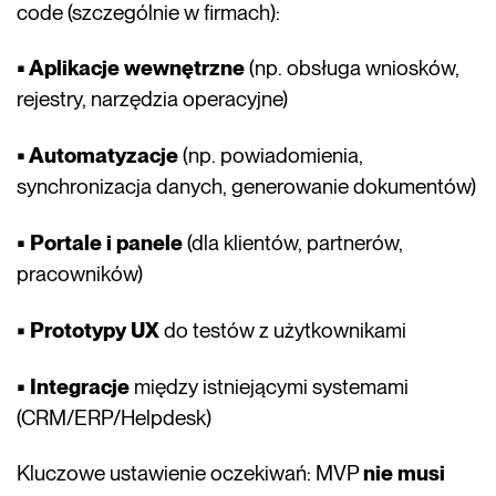
code (szczególnie w firmach):
• Aplikacje wewnętrzne
(np. obsługa wniosków,
rejestry, narzędzia operacyjne)
• Automatyzacje
(np. powiadomienia,
synchronizacja danych, generowanie dokumentów)
• Portale i panele
(dla klientów, partnerów,
pracowników)
• Prototypy UX
do testów z użytkownikami
• Integracje
między istniejącymi systemami
(CRM/ERP/Helpdesk)
Kluczowe ustawienie oczekiwań: MVP
nie musi