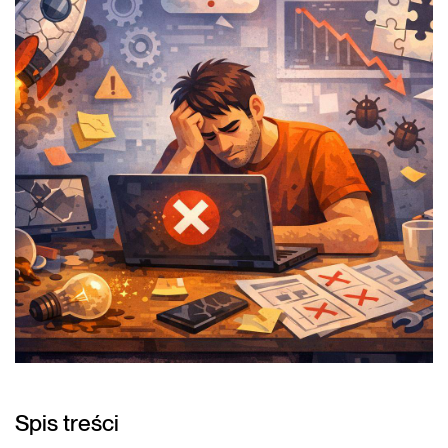
Spis treści