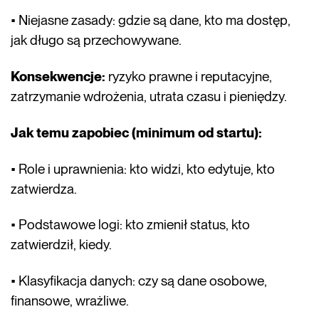
• Niejasne zasady: gdzie są dane, kto ma dostęp,
jak długo są przechowywane.
Konsekwencje:
ryzyko prawne i reputacyjne,
zatrzymanie wdrożenia, utrata czasu i pieniędzy.
Jak temu zapobiec (minimum od startu):
• Role i uprawnienia: kto widzi, kto edytuje, kto
zatwierdza.
• Podstawowe logi: kto zmienił status, kto
zatwierdził, kiedy.
• Klasyfikacja danych: czy są dane osobowe,
finansowe, wrażliwe.