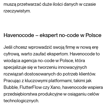
muszą przetwarzać duże ilości danych w czasie
rzeczywistym.
Havenocode – ekspert no-code w Polsce
Jeśli chcesz wprowadzić swoją firmę w nową erę
cyfrową, warto zaufać ekspertom. Havenocode to
wiodąca agencja no-code w Polsce, która
specjalizuje się w tworzeniu innowacyjnych
rozwiązań dostosowanych do potrzeb klientów.
Pracując z kluczowymi platformami, takimi jak
Bubble, FlutterFlow czy Xano, havenocode wspiera
przedsiębiorstwa produkcyjne w osiąganiu celów
technologicznych.