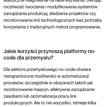
elastyczne reagowanie na takie wyzwania, oferując
możliwość tworzenia i modyfikowania systemów
zarządzania produkcją, śledzenia projektów czy
monitorowania linii technologicznych bez potrzeby
korzystania z tradycyjnych metod programowania.
Jakie korzyści przynoszą platformy no-
code dla przemysłu?
Dla sektora przemysłowego no-code otwiera
nieograniczone możliwości w automatyzacji
procesów, szczególnie w obszarach takich jak
monitorowanie maszyn, efektywne zarządzanie
zasobami lub optymalizacja pracy linii
produkcyjnych. Ale to nie wszystko. Istnieje kilka