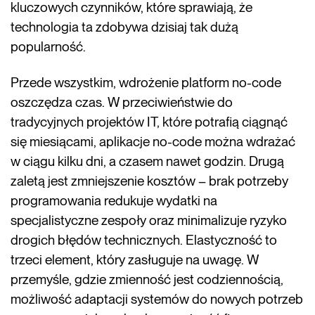
kluczowych czynników, które sprawiają, że
technologia ta zdobywa dzisiaj tak dużą
popularność.
Przede wszystkim, wdrożenie platform no-code
oszczędza czas. W przeciwieństwie do
tradycyjnych projektów IT, które potrafią ciągnąć
się miesiącami, aplikacje no-code można wdrażać
w ciągu kilku dni, a czasem nawet godzin. Drugą
zaletą jest zmniejszenie kosztów – brak potrzeby
programowania redukuje wydatki na
specjalistyczne zespoły oraz minimalizuje ryzyko
drogich błędów technicznych. Elastyczność to
trzeci element, który zasługuje na uwagę. W
przemyśle, gdzie zmienność jest codziennością,
możliwość adaptacji systemów do nowych potrzeb