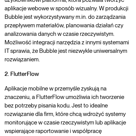
aplikacje webowe w sposób wizualny. W produkcji
Bubble jest wykorzystywany m.in. do zarządzania
przepływem materiałów, planowania działań czy
analizowania danych w czasie rzeczywistym.
Możliwość integracji narzędzia z innymi systemami
IT sprawia, że Bubble jest niezwykle uniwersalnym
rozwiązaniem.
2. FlutterFlow
Aplikacje mobilne w przemyśle zyskują na
znaczeniu, a FlutterFlow umożliwia ich tworzenie
bez potrzeby pisania kodu. Jest to idealne
rozwiązanie dla firm, które chcą wdrożyć systemy
monitorujące w czasie rzeczywistym lub aplikacje
wspierające raportowanie i współpracę