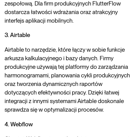
zespołową. Dla firm produkcyjnych FlutterFlow
dostarcza łatwości wdrażania oraz atrakcyjny
interfejs aplikacji mobilnych.
3. Airtable
Airtable to narzędzie, które łączy w sobie funkcje
arkusza kalkulacyjnego i bazy danych. Firmy
produkcyjne używają tej platformy do zarządzania
harmonogramami, planowania cykli produkcyjnych
oraz tworzenia dynamicznych raportów
dotyczących efektywności pracy. Dzięki łatwej
integracji z innymi systemami Airtable doskonale
sprawdza się w optymalizacji procesów.
4. Webflow