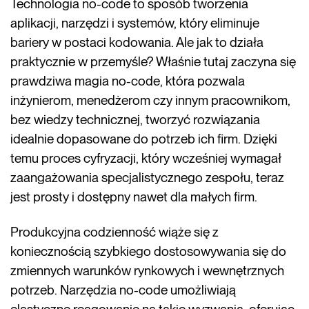
Technologia no-code to sposób tworzenia
aplikacji, narzędzi i systemów, który eliminuje
bariery w postaci kodowania. Ale jak to działa
praktycznie w przemyśle? Właśnie tutaj zaczyna się
prawdziwa magia no-code, która pozwala
inżynierom, menedżerom czy innym pracownikom,
bez wiedzy technicznej, tworzyć rozwiązania
idealnie dopasowane do potrzeb ich firm. Dzięki
temu proces cyfryzacji, który wcześniej wymagał
zaangażowania specjalistycznego zespołu, teraz
jest prosty i dostępny nawet dla małych firm.
Produkcyjna codzienność wiąże się z
koniecznością szybkiego dostosowywania się do
zmiennych warunków rynkowych i wewnętrznych
potrzeb. Narzędzia no-code umożliwiają