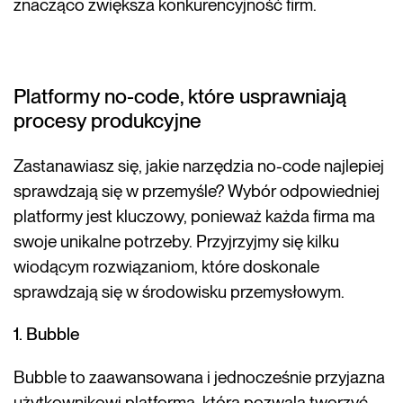
znacząco zwiększa konkurencyjność firm.
Platformy no-code, które usprawniają
procesy produkcyjne
Zastanawiasz się, jakie narzędzia no-code najlepiej
sprawdzają się w przemyśle? Wybór odpowiedniej
platformy jest kluczowy, ponieważ każda firma ma
swoje unikalne potrzeby. Przyjrzyjmy się kilku
wiodącym rozwiązaniom, które doskonale
sprawdzają się w środowisku przemysłowym.
1. Bubble
Bubble to zaawansowana i jednocześnie przyjazna
użytkownikowi platforma, która pozwala tworzyć