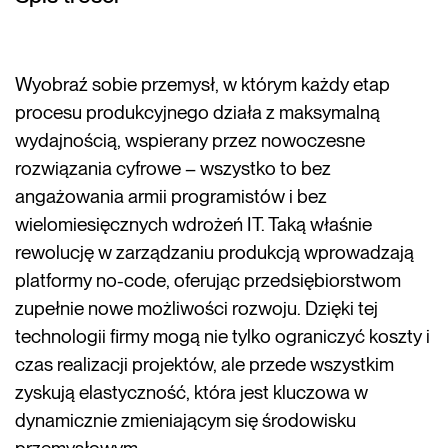
Wyobraź sobie przemysł, w którym każdy etap
procesu produkcyjnego działa z maksymalną
wydajnością, wspierany przez nowoczesne
rozwiązania cyfrowe – wszystko to bez
angażowania armii programistów i bez
wielomiesięcznych wdrożeń IT. Taką właśnie
rewolucję w zarządzaniu produkcją wprowadzają
platformy no-code, oferując przedsiębiorstwom
zupełnie nowe możliwości rozwoju. Dzięki tej
technologii firmy mogą nie tylko ograniczyć koszty i
czas realizacji projektów, ale przede wszystkim
zyskują elastyczność, która jest kluczowa w
dynamicznie zmieniającym się środowisku