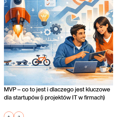
MVP – co to jest i dlaczego jest kluczowe
dla startupów (i projektów IT w firmach)