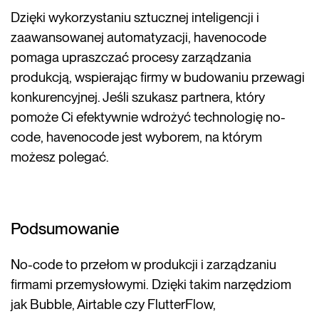
Dzięki wykorzystaniu sztucznej inteligencji i
zaawansowanej automatyzacji, havenocode
pomaga upraszczać procesy zarządzania
produkcją, wspierając firmy w budowaniu przewagi
konkurencyjnej. Jeśli szukasz partnera, który
pomoże Ci efektywnie wdrożyć technologię no-
code, havenocode jest wyborem, na którym
możesz polegać.
Podsumowanie
No-code to przełom w produkcji i zarządzaniu
firmami przemysłowymi. Dzięki takim narzędziom
jak Bubble, Airtable czy FlutterFlow,