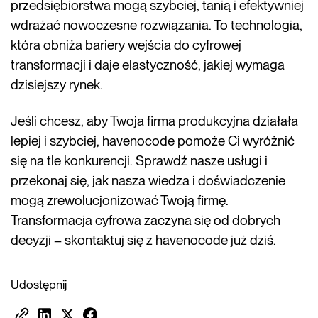
przedsiębiorstwa mogą szybciej, tanią i efektywniej
wdrażać nowoczesne rozwiązania. To technologia,
która obniża bariery wejścia do cyfrowej
transformacji i daje elastyczność, jakiej wymaga
dzisiejszy rynek.
Jeśli chcesz, aby Twoja firma produkcyjna działała
lepiej i szybciej, havenocode pomoże Ci wyróżnić
się na tle konkurencji. Sprawdź nasze usługi i
przekonaj się, jak nasza wiedza i doświadczenie
mogą zrewolucjonizować Twoją firmę.
Transformacja cyfrowa zaczyna się od dobrych
decyzji – skontaktuj się z havenocode już dziś.
Udostępnij