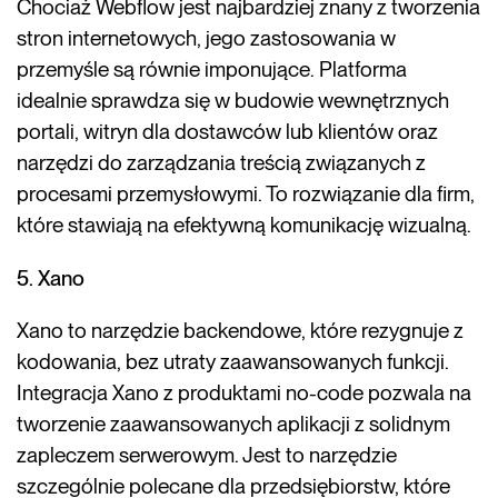
Chociaż Webflow jest najbardziej znany z tworzenia
stron internetowych, jego zastosowania w
przemyśle są równie imponujące. Platforma
idealnie sprawdza się w budowie wewnętrznych
portali, witryn dla dostawców lub klientów oraz
narzędzi do zarządzania treścią związanych z
procesami przemysłowymi. To rozwiązanie dla firm,
które stawiają na efektywną komunikację wizualną.
5. Xano
Xano to narzędzie backendowe, które rezygnuje z
kodowania, bez utraty zaawansowanych funkcji.
Integracja Xano z produktami no-code pozwala na
tworzenie zaawansowanych aplikacji z solidnym
zapleczem serwerowym. Jest to narzędzie
szczególnie polecane dla przedsiębiorstw, które