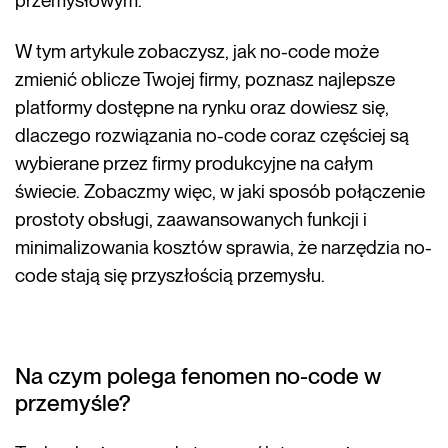
przemysłowym.
W tym artykule zobaczysz, jak no-code może
zmienić oblicze Twojej firmy, poznasz najlepsze
platformy dostępne na rynku oraz dowiesz się,
dlaczego rozwiązania no-code coraz częściej są
wybierane przez firmy produkcyjne na całym
świecie. Zobaczmy więc, w jaki sposób połączenie
prostoty obsługi, zaawansowanych funkcji i
minimalizowania kosztów sprawia, że narzędzia no-
code stają się przyszłością przemysłu.
Na czym polega fenomen no-code w
przemyśle?