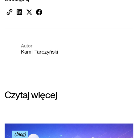
Autor
Kamil Tarczyński
Czytaj więcej
(blog)