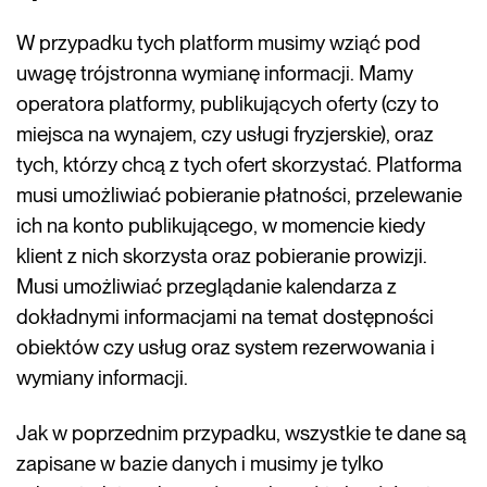
W przypadku tych platform musimy wziąć pod
uwagę trójstronna wymianę informacji. Mamy
operatora platformy, publikujących oferty (czy to
miejsca na wynajem, czy usługi fryzjerskie), oraz
tych, którzy chcą z tych ofert skorzystać. Platforma
musi umożliwiać pobieranie płatności, przelewanie
ich na konto publikującego, w momencie kiedy
klient z nich skorzysta oraz pobieranie prowizji.
Musi umożliwiać przeglądanie kalendarza z
dokładnymi informacjami na temat dostępności
obiektów czy usług oraz system rezerwowania i
wymiany informacji.
Jak w poprzednim przypadku, wszystkie te dane są
zapisane w bazie danych i musimy je tylko