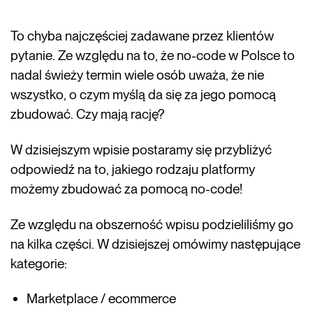
To chyba najczęściej zadawane przez klientów
pytanie. Ze względu na to, że no-code w Polsce to
nadal świeży termin wiele osób uważa, że nie
wszystko, o czym myślą da się za jego pomocą
zbudować. Czy mają rację?
W dzisiejszym wpisie postaramy się przybliżyć
odpowiedź na to, jakiego rodzaju platformy
możemy zbudować za pomocą no-code!
Ze względu na obszerność wpisu podzieliliśmy go
na kilka części. W dzisiejszej omówimy następujące
kategorie:
Marketplace / ecommerce