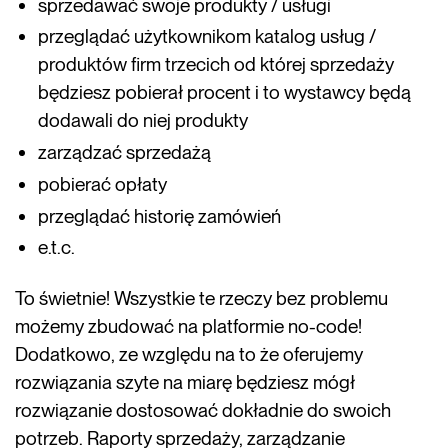
sprzedawać swoje produkty / usługi
przeglądać użytkownikom katalog usług /
produktów firm trzecich od której sprzedaży
będziesz pobierał procent i to wystawcy będą
dodawali do niej produkty
zarządzać sprzedażą
pobierać opłaty
przeglądać historię zamówień
e.t.c.
To świetnie! Wszystkie te rzeczy bez problemu
możemy zbudować na platformie no-code!
Dodatkowo, ze względu na to że oferujemy
rozwiązania szyte na miarę będziesz mógł
rozwiązanie dostosować dokładnie do swoich
potrzeb. Raporty sprzedaży, zarządzanie