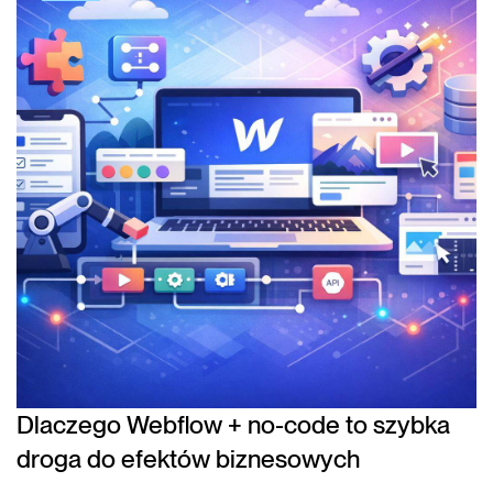
Dlaczego Webflow + no-code to szybka
droga do efektów biznesowych