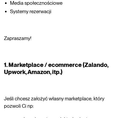
Media społecznościowe
Systemy rezerwacji
Zapraszamy!
1. Marketplace / ecommerce (Zalando,
Upwork, Amazon, itp.)
Jeśli chcesz założyć własny marketplace, który
pozwoli Ci np: