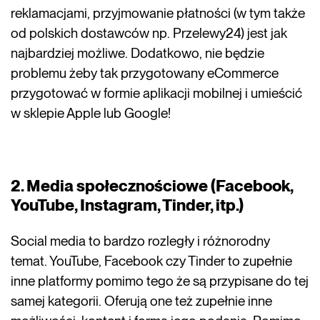
reklamacjami, przyjmowanie płatności (w tym także
od polskich dostawców np. Przelewy24) jest jak
najbardziej możliwe. Dodatkowo, nie będzie
problemu żeby tak przygotowany eCommerce
przygotować w formie aplikacji mobilnej i umieścić
w sklepie Apple lub Google!
2. Media społecznościowe (Facebook,
YouTube, Instagram, Tinder, itp.)
Social media to bardzo rozległy i różnorodny
temat. YouTube, Facebook czy Tinder to zupełnie
inne platformy pomimo tego że są przypisane do tej
samej kategorii. Oferują one też zupełnie inne