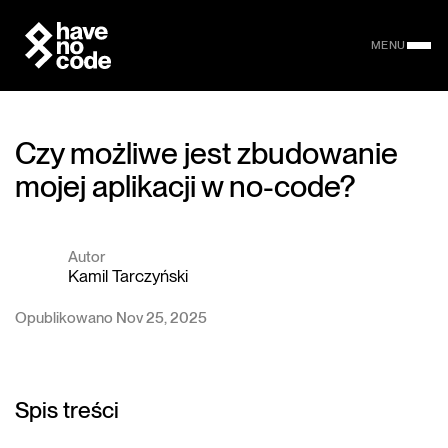
MENU
Czy możliwe jest zbudowanie
mojej aplikacji w no-code?
Autor
Kamil Tarczyński
Opublikowano Nov 25, 2025
Spis treści