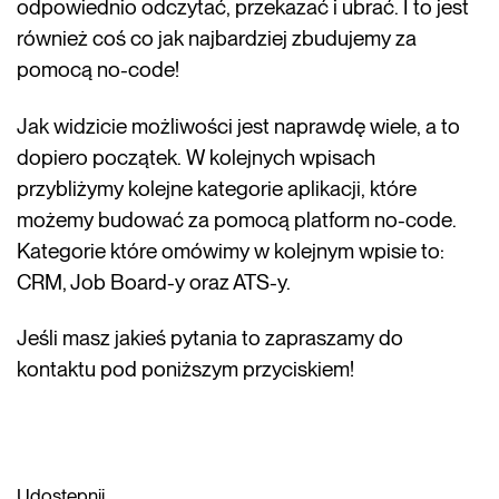
odpowiednio odczytać, przekazać i ubrać. I to jest
również coś co jak najbardziej zbudujemy za
pomocą no-code!
Jak widzicie możliwości jest naprawdę wiele, a to
dopiero początek. W kolejnych wpisach
przybliżymy kolejne kategorie aplikacji, które
możemy budować za pomocą platform no-code.
Kategorie które omówimy w kolejnym wpisie to:
CRM, Job Board-y oraz ATS-y.
Jeśli masz jakieś pytania to zapraszamy do
kontaktu pod poniższym przyciskiem!
Udostępnij