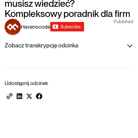
musisz wiedzieć?
Kompleksowy poradnik dla firm
Published
Havenocode
Zobacz transkrypcję odcinka
Udostępnij odcinek