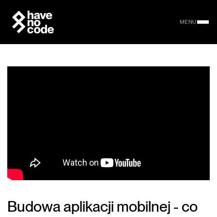
MENU
Budowa aplikacji mobilnej - co