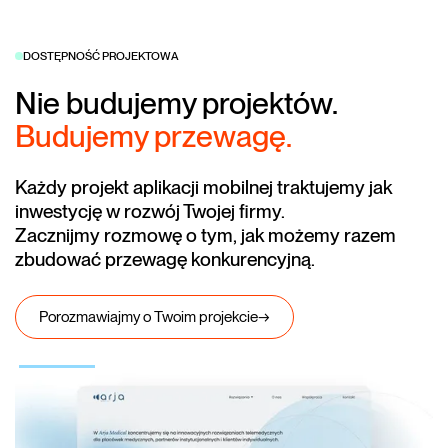
DOSTĘPNOŚĆ PROJEKTOWA
Nie budujemy projektów.
Budujemy przewagę.
Każdy projekt aplikacji mobilnej traktujemy jak
inwestycję w rozwój Twojej firmy.
Zacznijmy rozmowę o tym, jak możemy razem
zbudować przewagę konkurencyjną.
Porozmawiajmy o Twoim projekcie
→