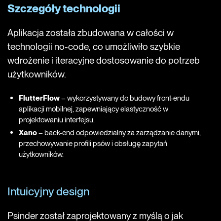
Szczegóły technologii
Aplikacja została zbudowana w całości w
technologii no-code, co umożliwiło szybkie
wdrożenie i iteracyjne dostosowanie do potrzeb
użytkowników.
FlutterFlow
– wykorzystywany do budowy front-endu
aplikacji mobilnej, zapewniający elastyczność w
projektowaniu interfejsu.
Xano
– back-end odpowiedzialny za zarządzanie danymi,
przechowywanie profili psów i obsługę zapytań
użytkowników.
Intuicyjny design
Psinder został zaprojektowany z myślą o jak