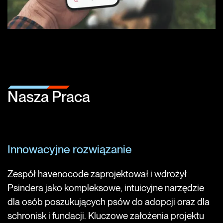
Nasza Praca
Innowacyjne rozwiązanie
Zespół havenocode zaprojektował i wdrożył
Psindera jako kompleksowe, intuicyjne narzędzie
dla osób poszukujących psów do adopcji oraz dla
schronisk i fundacji. Kluczowe założenia projektu