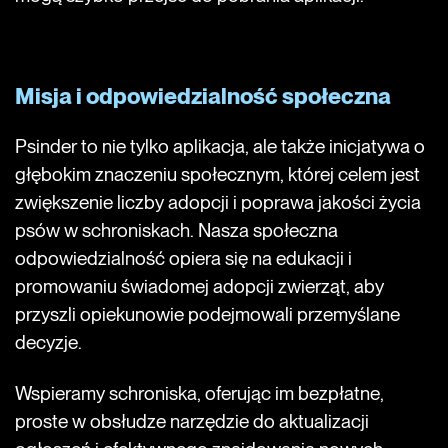
Misja i odpowiedzialność społeczna
Psinder to nie tylko aplikacja, ale także inicjatywa o
głębokim znaczeniu społecznym, której celem jest
zwiększenie liczby adopcji i poprawa jakości życia
psów w schroniskach. Nasza społeczna
odpowiedzialność opiera się na edukacji i
promowaniu świadomej adopcji zwierząt, aby
przyszli opiekunowie podejmowali przemyślane
decyzje.
Wspieramy schroniska, oferując im bezpłatne,
proste w obsłudze narzędzie do aktualizacji