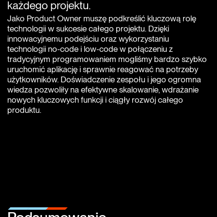
każdego projektu.
Jako Product Owner muszę podkreślić kluczową rolę
technologii w sukcesie całego projektu. Dzięki
innowacyjnemu podejściu oraz wykorzystaniu
technologii no-code i low-code w połączeniu z
tradycyjnym programowaniem mogliśmy bardzo szybko
uruchomić aplikację i sprawnie reagować na potrzeby
użytkowników. Doświadczenie zespołu i jego ogromna
wiedza pozwoliły na efektywne skalowanie, wdrażanie
nowych kluczowych funkcji i ciągły rozwój całego
produktu.