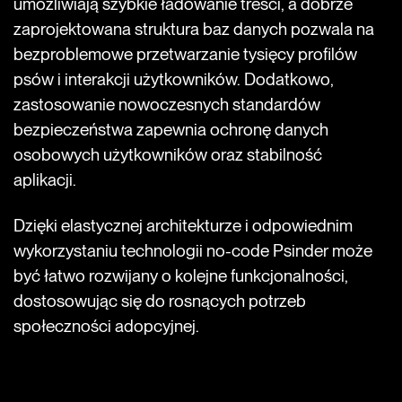
umożliwiają szybkie ładowanie treści, a dobrze
zaprojektowana struktura baz danych pozwala na
bezproblemowe przetwarzanie tysięcy profilów
psów i interakcji użytkowników. Dodatkowo,
zastosowanie nowoczesnych standardów
bezpieczeństwa zapewnia ochronę danych
osobowych użytkowników oraz stabilność
aplikacji.
Dzięki elastycznej architekturze i odpowiednim
wykorzystaniu technologii no-code Psinder może
być łatwo rozwijany o kolejne funkcjonalności,
dostosowując się do rosnących potrzeb
społeczności adopcyjnej.