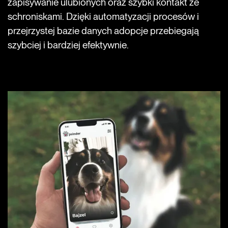
zapisywanie ulubionych oraz szybki kontakt ze
schroniskami. Dzięki automatyzacji procesów i
przejrzystej bazie danych adopcje przebiegają
szybciej i bardziej efektywnie.