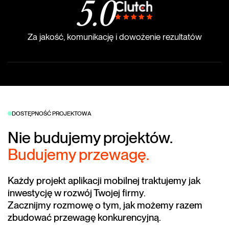
5
.0
Za jakość, komunikację i dowożenie rezultatów
DOSTĘPNOŚĆ PROJEKTOWA
Nie budujemy projektów.
Budujemy przewagę.
Każdy projekt aplikacji mobilnej traktujemy jak
inwestycję w rozwój Twojej firmy.
Zacznijmy rozmowę o tym, jak możemy razem
zbudować przewagę konkurencyjną.