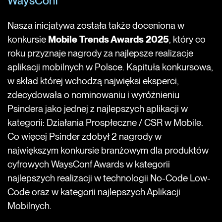
WaysConf
Nasza inicjatywa została także doceniona w
konkursie
Mobile Trends Awards 2025
, który co
roku przyznaje nagrody za najlepsze realizacje
aplikacji mobilnych w Polsce. Kapituła konkursowa,
w skład której wchodzą najwięksi eksperci,
zdecydowała o nominowaniu i wyróżnieniu
Psindera jako jednej z najlepszych aplikacji w
kategorii: Działania Prospłeczne / CSR w Mobile.
Co więcej Psinder zdobył 2 nagrody w
największym konkursie branżowym dla produktów
cyfrowych WaysConf Awards w kategorii
najlepszych realizacji w technologii No-Code Low-
Code oraz w kategorii najlepszych Aplikacji
Mobilnych.