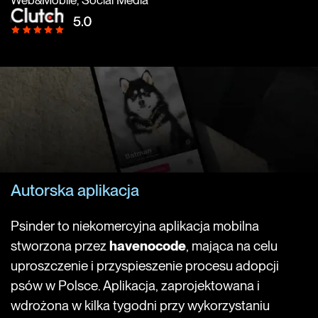
O Projekcie
Autorska aplikacja
Psinder to niekomercyjna aplikacja mobilna
stworzona przez
havenocode
, mająca na celu
uproszczenie i przyspieszenie procesu adopcji
psów w Polsce. Aplikacja, zaprojektowana i
wdrożona w kilka tygodni przy wykorzystaniu