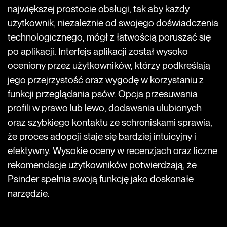
największej prostocie obsługi, tak aby każdy
użytkownik, niezależnie od swojego doświadczenia
technologicznego, mógł z łatwością poruszać się
po aplikacji. Interfejs aplikacji został wysoko
oceniony przez użytkowników, którzy podkreślają
jego przejrzystość oraz wygodę w korzystaniu z
funkcji przeglądania psów. Opcja przesuwania
profili w prawo lub lewo, dodawania ulubionych
oraz szybkiego kontaktu ze schroniskami sprawia,
że proces adopcji staje się bardziej intuicyjny i
efektywny. Wysokie oceny w recenzjach oraz liczne
rekomendacje użytkowników potwierdzają, że
Psinder spełnia swoją funkcję jako doskonałe
narzędzie.