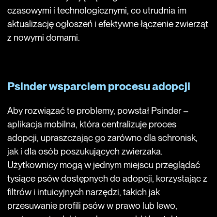
czasowymi i technologicznymi, co utrudnia im
aktualizację ogłoszeń i efektywne łączenie zwierząt
z nowymi domami.
Psinder wsparciem procesu adopcji
Aby rozwiązać te problemy, powstał Psinder –
aplikacja mobilna, która centralizuje proces
adopcji, upraszczając go zarówno dla schronisk,
jak i dla osób poszukujących zwierzaka.
Użytkownicy mogą w jednym miejscu przeglądać
tysiące psów dostępnych do adopcji, korzystając z
filtrów i intuicyjnych narzędzi, takich jak
przesuwanie profili psów w prawo lub lewo,